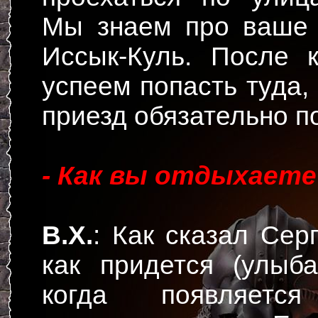
Мы знаем про ваше 
Иссык-Куль. После 
успеем попасть туда,
приезд обязательно п
- Как вы отдыхаете
В.Х.
: Как сказал Сер
как придется (улыба
когда появляется