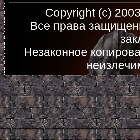
Copyright (c) 200
Все права защищен
зак
Незаконное копирова
неизлечи