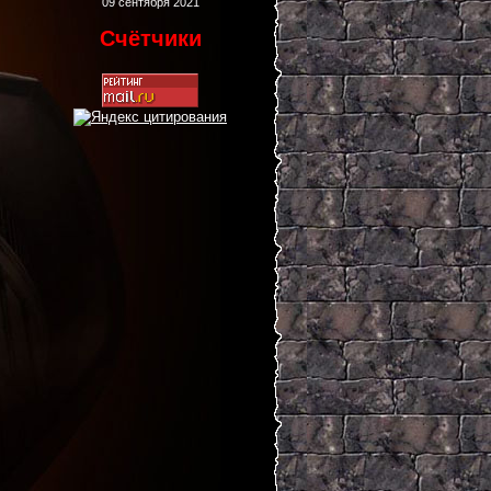
09 сентября 2021
Счётчики