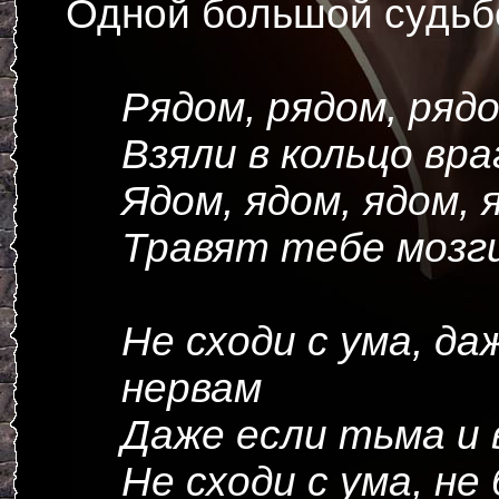
Одной большой судьб
Рядом, рядом, ряд
Взяли в кольцо вра
Ядом, ядом, ядом, 
Травят тебе мозг
Не сходи с ума, да
нервам
Даже если тьма и 
Не сходи с ума, не 