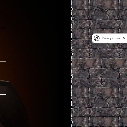
Privacy notice