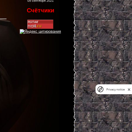
09 сентября 2021
Счётчики
Privacy notice