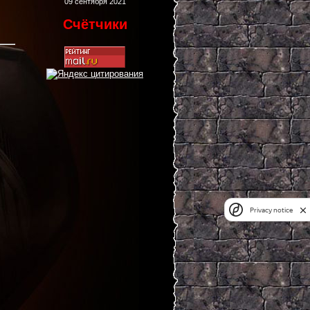
09 сентября 2021
Счётчики
Privacy notice