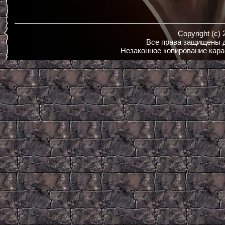
Copyright (c)
Все права защищены д
Незаконное копирование кара