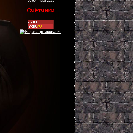
09 сентября 2021
Счётчики