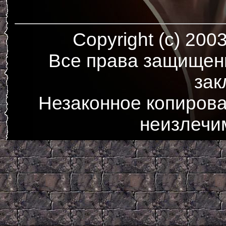
Copyright (c) 200
Все права защищен
зак
Незаконное копирова
неизлечи