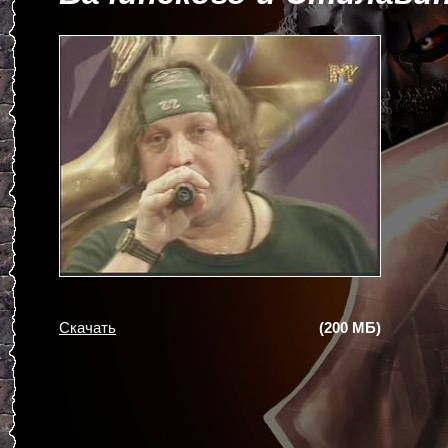
Скачать
(200 МБ)