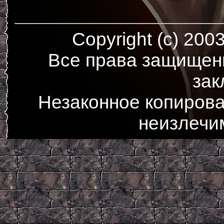
Copyright (c) 200
Все права защищен
зак
Незаконное копирова
неизлечи