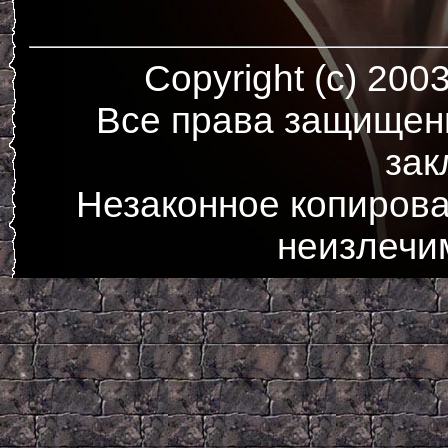
Copyright (c) 200
Все права защищен
зак
Незаконное копирова
неизлечи