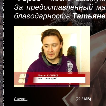
За предоставленный м
благодарность
Татьяне
Скачать
(22.2 МБ)