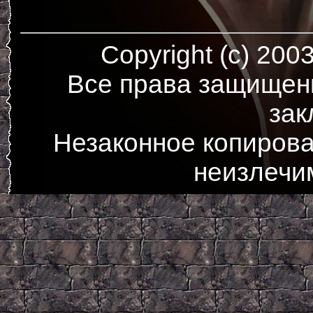
Copyright (c) 200
Все права защищен
зак
Незаконное копирова
неизлечи