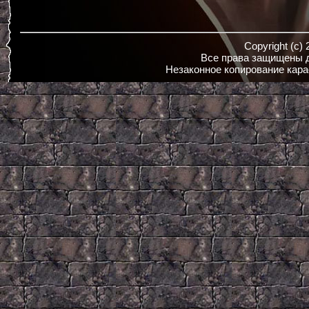
Copyright (c)
Все права защищены д
Незаконное копирование кара