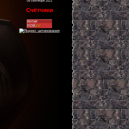
09 сентября 2021
Счётчики